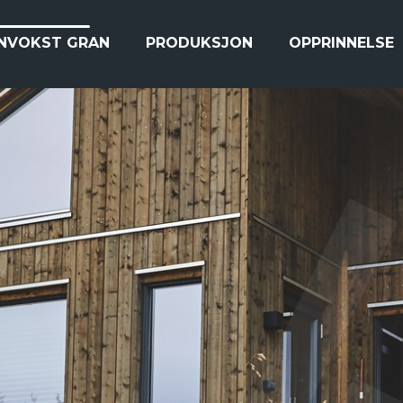
(GJELDENDE)
INVOKST GRAN
PRODUKSJON
OPPRINNELSE