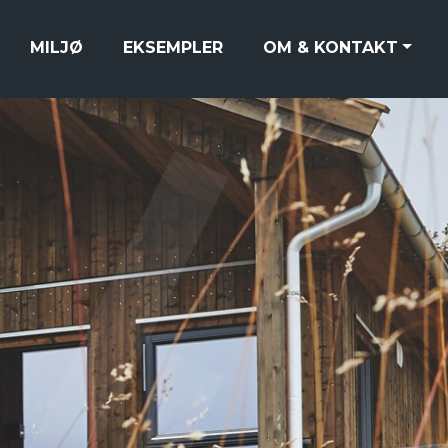
MILJØ
EKSEMPLER
OM & KONTAKT