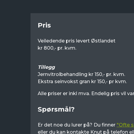
Pris
Veiledende pris levert Østlandet
kr 800,- pr. kvm.
Tillegg
Jernvitrolbehandling kr 150,- pr. kvm.
Ekstra seinvokst gran kr 150,- pr kvm.
Alle priser er inkl mva. Endelig pris vil 
Spørsmål?
Er det noe du lurer på? Du finner
"Ofte s
eller du kan kontakte Knut på telefon el